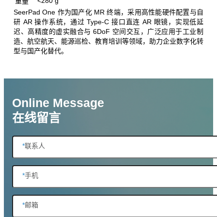
<280 g
重量
SeerPad One 作为国产化 MR 终端，采用高性能硬件配置与自
研 AR 操作系统，通过 Type‑C 接口直连 AR 眼镜，实现低延
迟、高精度的虚实融合与 6DoF 空间交互，广泛应用于工业制
造、航空航天、能源巡检、教育培训等领域，助力企业数字化转
型与国产化替代。
Online Message
在线留言
*
联系人
*
手机
*
邮箱