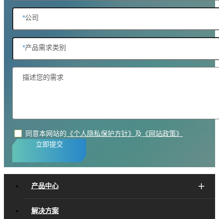
*
公司
*
产品需求类别
描述您的需求
同意本网站的
《个人隐私保护方针》
及
《网站政策》
立即提交
产品中心
解决方案