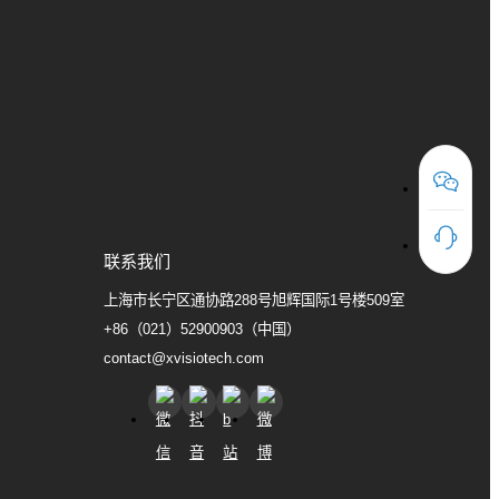
联系我们
上海市长宁区通协路288号旭辉国际1号楼509室
+86（021）52900903（中国）
contact@xvisiotech.com