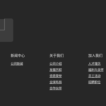
新闻中心
关于我们
加入我们
公司新闻
公司介绍
人才理念
发展历程
福利与关怀
资质荣誉
员工活动
全球布局
招聘职位
合作伙伴