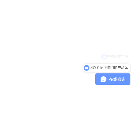
可以介绍下你们的产品么