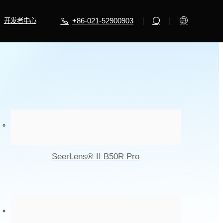
+86-021-52900903
开发者中心
SeerLens® II B50R Pro