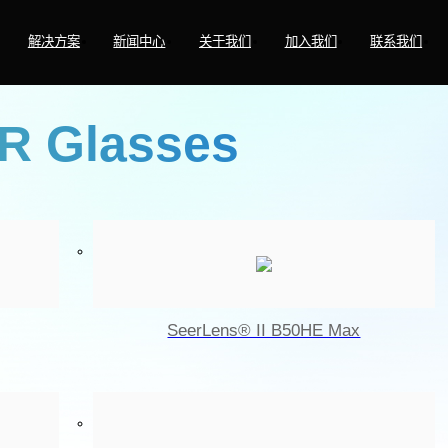
解决方案
新闻中心
关于我们
加入我们
联系我们
R Glasses
SeerLens® II B50HE Max