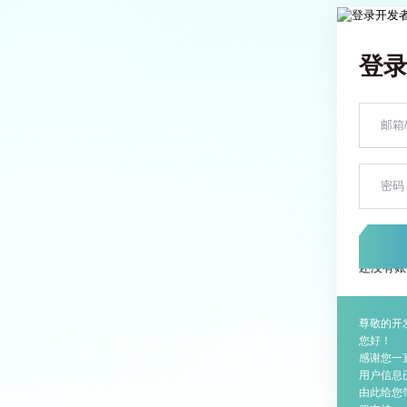
登
还没有账
尊敬的开
您好！
感谢您一
用户信息
由此给您