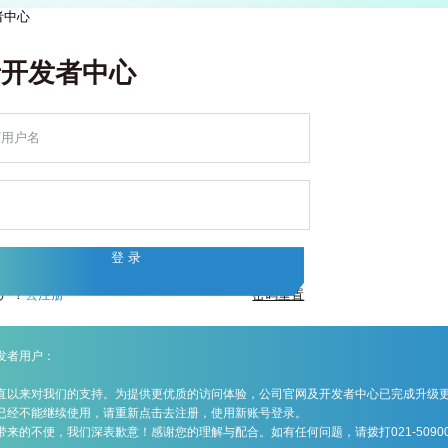
录开发者中心
登 录
户？
去注册
密码重置
发者用户：
直以来对我们的支持。为提供更优质的访问体验，公司官网及开发者中心已完成升级
已经不能继续使用，请重新点击去注册，使用新账号登录。
带来的不便，我们深表歉意！感谢您的理解与配合。如有任何问题，请拨打021-50900