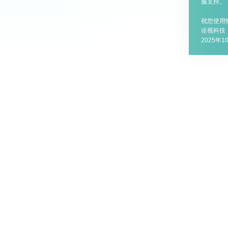
服支持。
祝您使用
诠视科技
2025年1