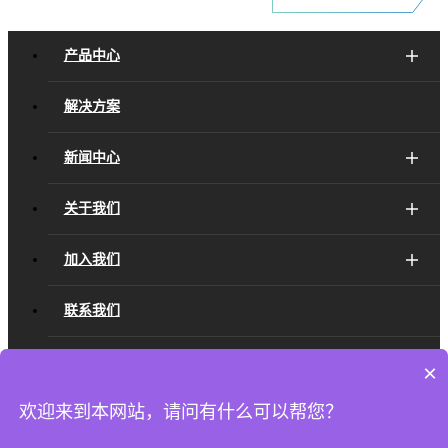
产品中心
解决方案
新闻中心
关于我们
加入我们
联系我们
开发者中心
×
欢迎来到本网站，请问有什么可以帮您？
友情链接：
CIMPro孪大师