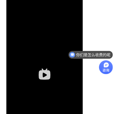
你们是怎么收费的呢